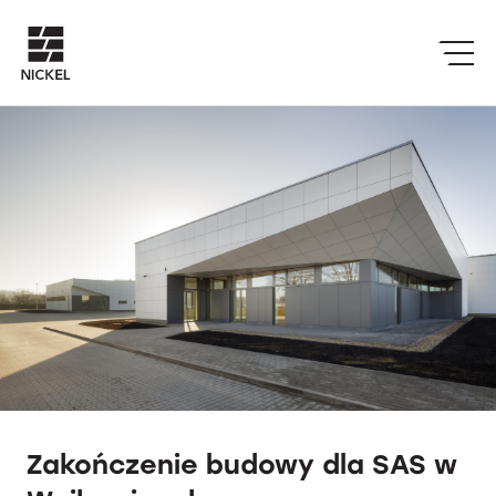
Zakończenie budowy dla SAS w