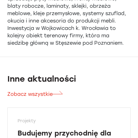
blaty robocze, laminaty, sklejki, obrzeża
meblowe, kleje przemysłowe, systemy szuflad,
okucia i inne akcesoria do produkcji mebli.
Inwestycja w Wojkowicach k. Wrocławia to
kolejny obiekt terenowy firmy, która ma
siedzibę główną w Stęszewie pod Poznaniem.
Inne aktualności
Zobacz wszystkie
Projekty
Budujemy przychodnię dla