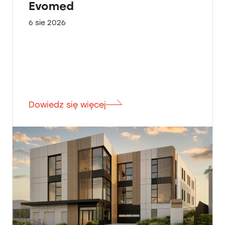
Evomed
6 sie 2026
Dowiedz się więcej