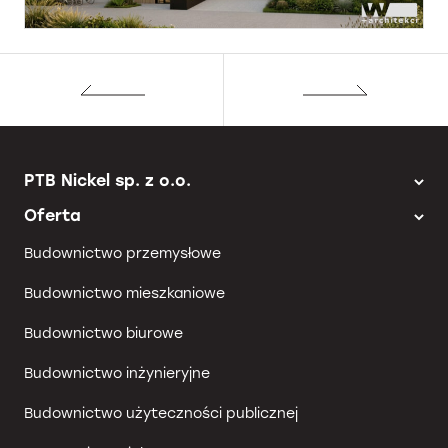
PTB Nickel sp. z o.o.
Oferta
Budownictwo przemysłowe
Budownictwo mieszkaniowe
Budownictwo biurowe
Budownictwo inżynieryjne
Budownictwo użyteczności publicznej