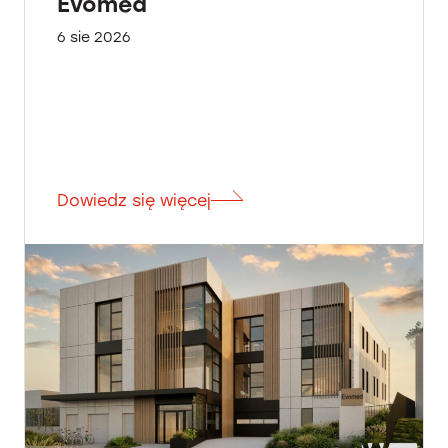
Evomed
6 sie 2026
Dowiedz się więcej