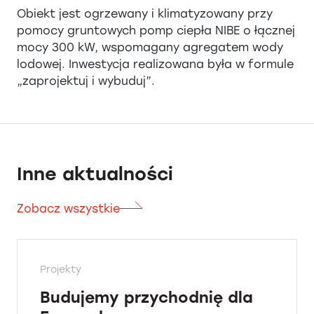
Obiekt jest ogrzewany i klimatyzowany przy
pomocy gruntowych pomp ciepła NIBE o łącznej
mocy 300 kW, wspomagany agregatem wody
lodowej. Inwestycja realizowana była w formule
„zaprojektuj i wybuduj”.
Inne aktualności
Zobacz wszystkie
Projekty
Budujemy przychodnię dla