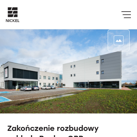
Zakończenie rozbudowy