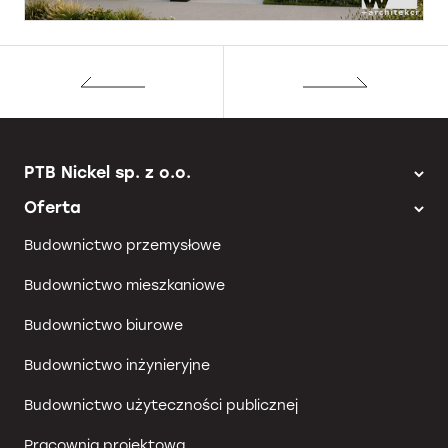
PTB Nickel sp. z o.o.
Oferta
Budownictwo przemysłowe
Budownictwo mieszkaniowe
Budownictwo biurowe
Budownictwo inżynieryjne
Budownictwo użyteczności publicznej
Pracownia projektowa