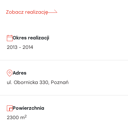
Zobacz realizację
Okres realizacji
2013 - 2014
Adres
ul. Obornicka 330, Poznań
Powierzchnia
2
2300 m