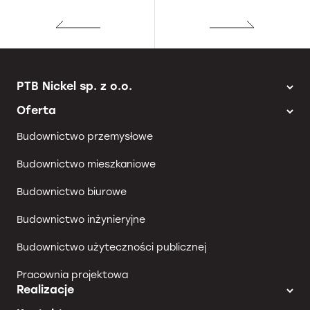
PTB Nickel sp. z o.o.
Oferta
Budownictwo przemysłowe
Budownictwo mieszkaniowe
Budownictwo biurowe
Budownictwo inżynieryjne
Budownictwo użyteczności publicznej
Pracownia projektowa
Realizacje