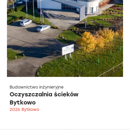
Budownictwo inżynieryjne
Oczyszczalnia ścieków
Bytkowo
2026 Bytkowo