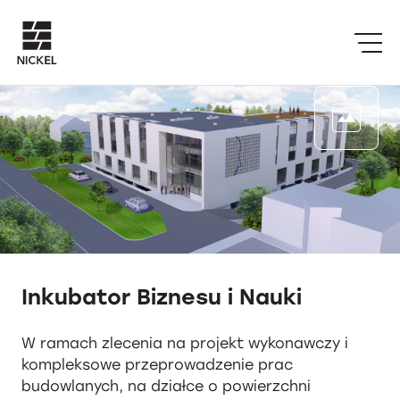
Inkubator Biznesu i Nauki
W ramach zlecenia na projekt wykonawczy i
kompleksowe przeprowadzenie prac
budowlanych, na działce o powierzchni