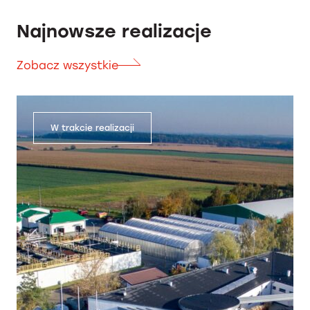
Najnowsze realizacje
Zobacz wszystkie
W trakcie realizacji