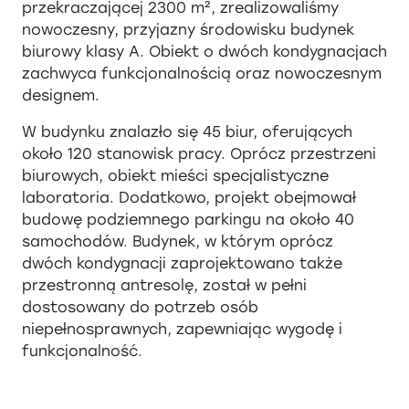
przekraczającej 2300 m², zrealizowaliśmy
nowoczesny, przyjazny środowisku budynek
biurowy klasy A. Obiekt o dwóch kondygnacjach
zachwyca funkcjonalnością oraz nowoczesnym
designem.
W budynku znalazło się 45 biur, oferujących
około 120 stanowisk pracy. Oprócz przestrzeni
biurowych, obiekt mieści specjalistyczne
laboratoria. Dodatkowo, projekt obejmował
budowę podziemnego parkingu na około 40
samochodów. Budynek, w którym oprócz
dwóch kondygnacji zaprojektowano także
przestronną antresolę, został w pełni
dostosowany do potrzeb osób
niepełnosprawnych, zapewniając wygodę i
funkcjonalność.