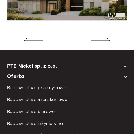
PTB Nickel sp. z o.o.
Oferta
Budownictwo przemysłowe
Budownictwo mieszkaniowe
Budownictwo biurowe
Budownictwo inżynieryjne