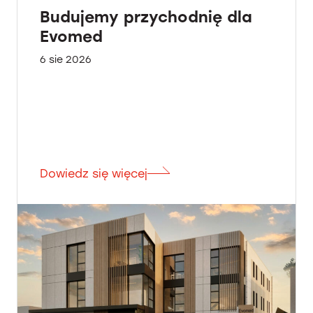
Budujemy przychodnię dla
Evomed
6 sie 2026
Dowiedz się więcej