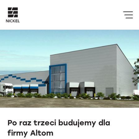
Po raz trzeci budujemy dla
firmy Altom