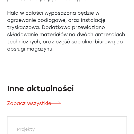
Hala w całości wyposażona będzie w
ogrzewanie podłogowe, oraz instalację
tryskaczową. Dodatkowo przewidziano
składowanie materiałów na dwóch antresolach
technicznych, oraz część socjalno-biurową do
obsługi magazynu.
Inne aktualności
Zobacz wszystkie
Projekty