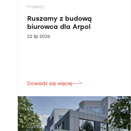
Projekty
Ruszamy z budową
biurowca dla Arpol
22 lip 2026
Dowiedz się więcej