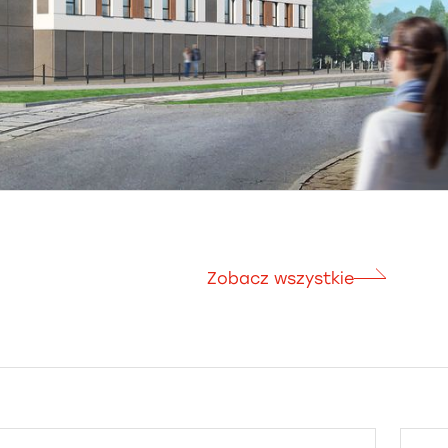
Zobacz wszystkie