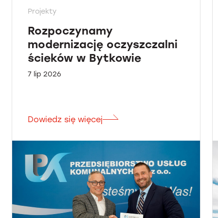
Projekty
Rozpoczynamy
modernizację oczyszczalni
ścieków w Bytkowie
7 lip 2026
Dowiedz się więcej