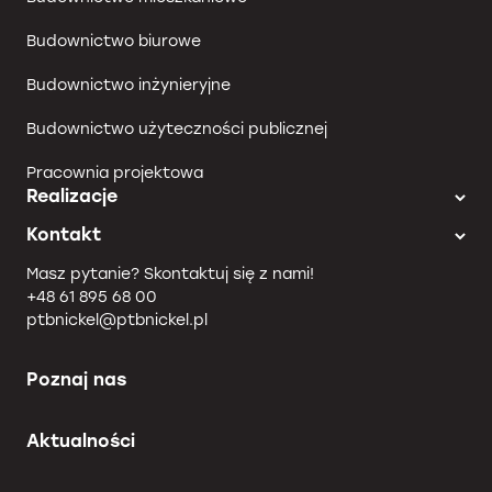
Budownictwo biurowe
Budownictwo inżynieryjne
Budownictwo użyteczności publicznej
Pracownia projektowa
Realizacje
Kontakt
Masz pytanie? Skontaktuj się z nami!
+48 61 895 68 00
ptbnickel@ptbnickel.pl
Poznaj nas
Aktualności