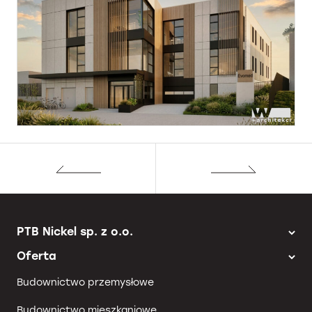
PTB Nickel sp. z o.o.
Oferta
Budownictwo przemysłowe
Budownictwo mieszkaniowe