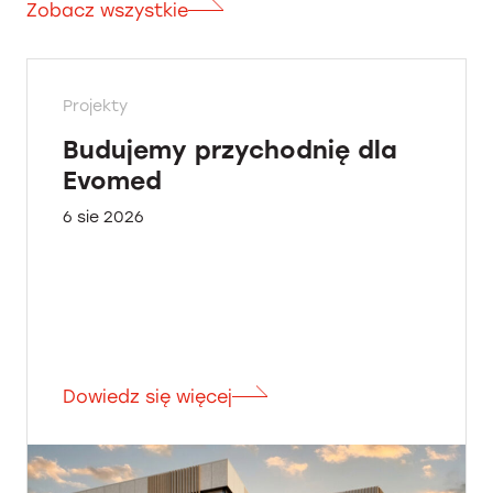
Zobacz wszystkie
Projekty
Budujemy przychodnię dla
Evomed
6 sie 2026
Dowiedz się więcej