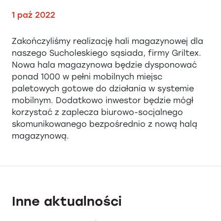
1 paź 2022
Zakończyliśmy realizację hali magazynowej dla
naszego Sucholeskiego sąsiada, firmy Griltex.
Nowa hala magazynowa będzie dysponować
ponad 1000 w pełni mobilnych miejsc
paletowych gotowe do działania w systemie
mobilnym. Dodatkowo inwestor będzie mógł
korzystać z zaplecza biurowo-socjalnego
skomunikowanego bezpośrednio z nową halą
magazynową.
Inne aktualności