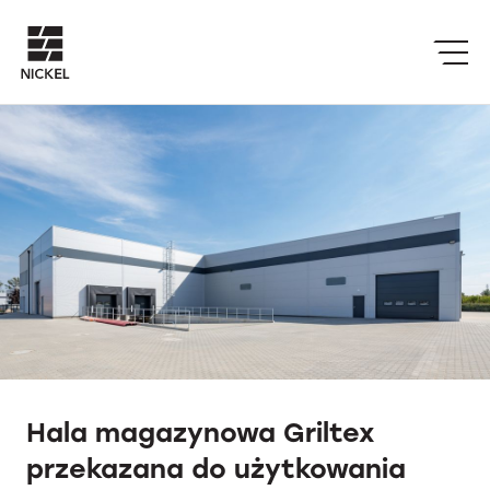
Hala magazynowa Griltex
przekazana do użytkowania